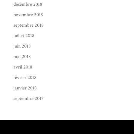
décembre 2018
novembre 2018
septembre 2018
juillet 2018
juin 2018
mai 2018
avril 2018
février 2018
janvier 2018
septembre 2017