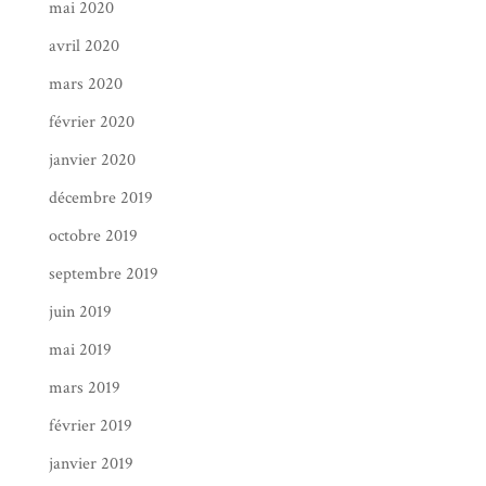
mai 2020
avril 2020
mars 2020
février 2020
janvier 2020
décembre 2019
octobre 2019
septembre 2019
juin 2019
mai 2019
mars 2019
février 2019
janvier 2019