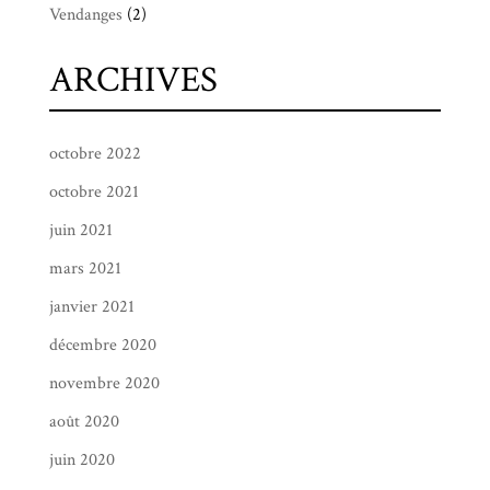
Vendanges
(2)
ARCHIVES
octobre 2022
octobre 2021
juin 2021
mars 2021
janvier 2021
décembre 2020
novembre 2020
août 2020
juin 2020