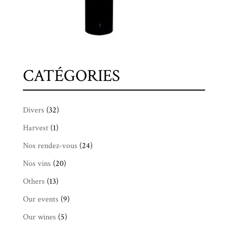
CATÉGORIES
Divers
(32)
Harvest
(1)
Nos rendez-vous
(24)
Nos vins
(20)
Others
(13)
Our events
(9)
Our wines
(5)