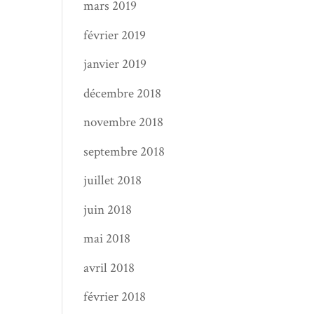
mars 2019
février 2019
janvier 2019
décembre 2018
novembre 2018
septembre 2018
juillet 2018
juin 2018
mai 2018
avril 2018
février 2018