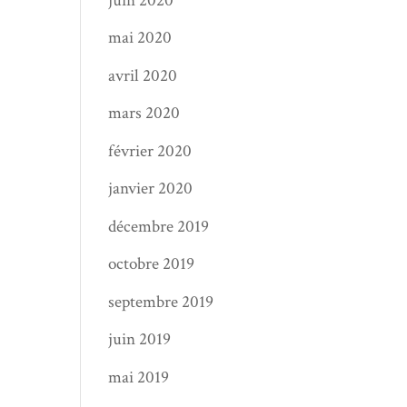
juin 2020
mai 2020
avril 2020
mars 2020
février 2020
janvier 2020
décembre 2019
octobre 2019
septembre 2019
juin 2019
mai 2019