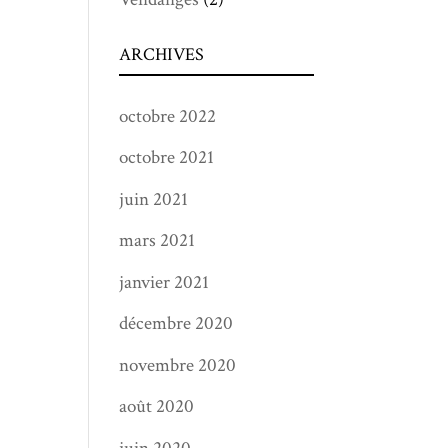
ARCHIVES
octobre 2022
octobre 2021
juin 2021
mars 2021
janvier 2021
décembre 2020
novembre 2020
août 2020