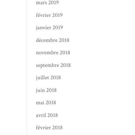
mars 2019
février 2019
janvier 2019
décembre 2018
novembre 2018
septembre 2018
juillet 2018
juin 2018
mai 2018
avril 2018
février 2018