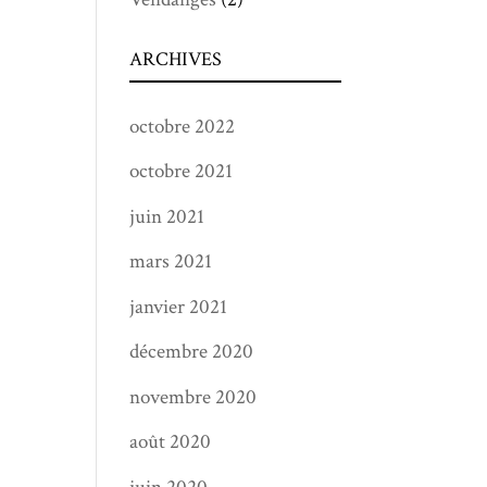
ARCHIVES
octobre 2022
octobre 2021
juin 2021
mars 2021
janvier 2021
décembre 2020
novembre 2020
août 2020