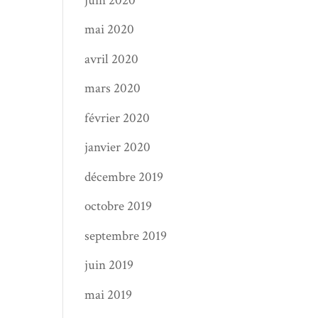
juin 2020
mai 2020
avril 2020
mars 2020
février 2020
janvier 2020
décembre 2019
octobre 2019
septembre 2019
juin 2019
mai 2019