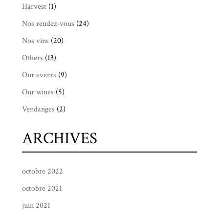
Harvest
(1)
Nos rendez-vous
(24)
Nos vins
(20)
Others
(13)
Our events
(9)
Our wines
(5)
Vendanges
(2)
ARCHIVES
octobre 2022
octobre 2021
juin 2021