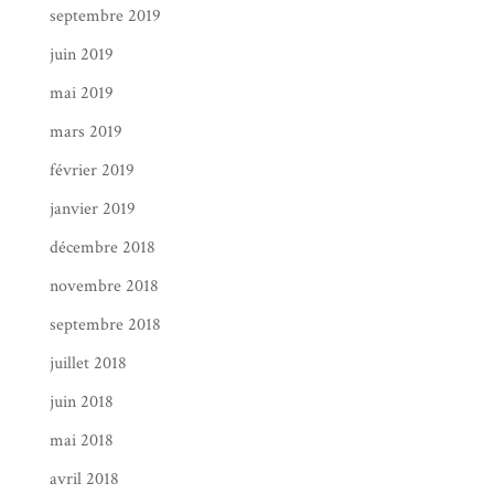
septembre 2019
juin 2019
mai 2019
mars 2019
février 2019
janvier 2019
décembre 2018
novembre 2018
septembre 2018
juillet 2018
juin 2018
mai 2018
avril 2018