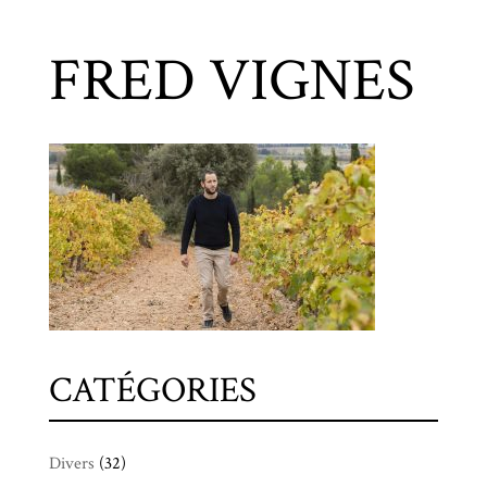
FRED VIGNES
CATÉGORIES
Divers
(32)