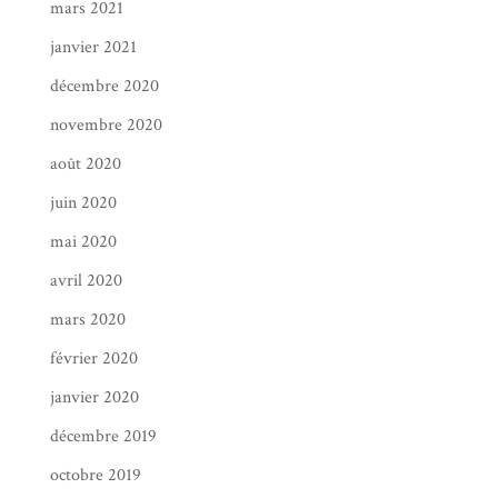
mars 2021
janvier 2021
décembre 2020
novembre 2020
août 2020
juin 2020
mai 2020
avril 2020
mars 2020
février 2020
janvier 2020
décembre 2019
octobre 2019