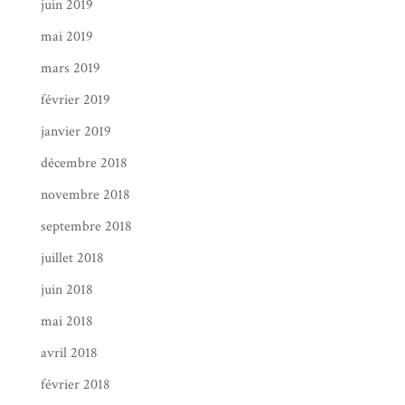
juin 2019
mai 2019
mars 2019
février 2019
janvier 2019
décembre 2018
novembre 2018
septembre 2018
juillet 2018
juin 2018
mai 2018
avril 2018
février 2018