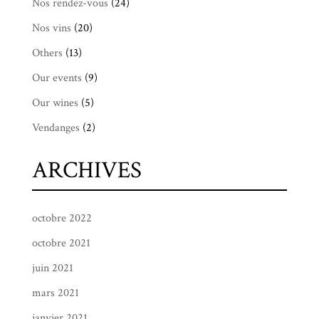
Nos rendez-vous
(24)
Nos vins
(20)
Others
(13)
Our events
(9)
Our wines
(5)
Vendanges
(2)
ARCHIVES
octobre 2022
octobre 2021
juin 2021
mars 2021
janvier 2021