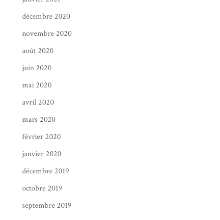
décembre 2020
novembre 2020
août 2020
juin 2020
mai 2020
avril 2020
mars 2020
février 2020
janvier 2020
décembre 2019
octobre 2019
septembre 2019