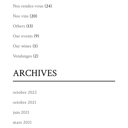
Nos rendez-vous
(24)
Nos vins
(20)
Others
(13)
Our events
(9)
Our wines
(5)
Vendanges
(2)
ARCHIVES
octobre 2022
octobre 2021
juin 2021
mars 2021