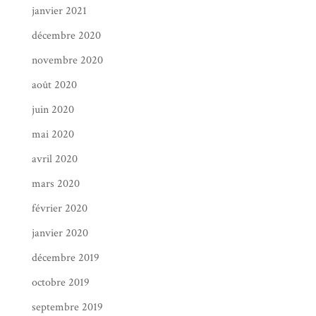
janvier 2021
décembre 2020
novembre 2020
août 2020
juin 2020
mai 2020
avril 2020
mars 2020
février 2020
janvier 2020
décembre 2019
octobre 2019
septembre 2019