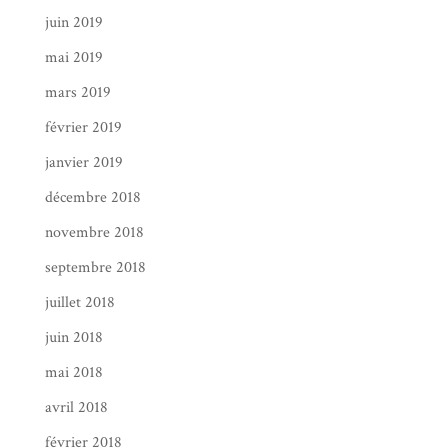
juin 2019
mai 2019
mars 2019
février 2019
janvier 2019
décembre 2018
novembre 2018
septembre 2018
juillet 2018
juin 2018
mai 2018
avril 2018
février 2018