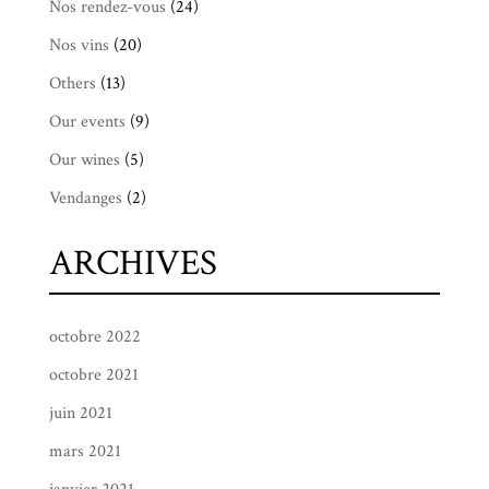
Nos rendez-vous
(24)
Nos vins
(20)
Others
(13)
Our events
(9)
Our wines
(5)
Vendanges
(2)
ARCHIVES
octobre 2022
octobre 2021
juin 2021
mars 2021