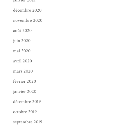
janvier 2021
décembre 2020
novembre 2020
août 2020
juin 2020
mai 2020
avril 2020
mars 2020
février 2020
janvier 2020
décembre 2019
octobre 2019
septembre 2019