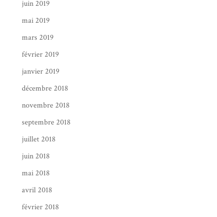
juin 2019
mai 2019
mars 2019
février 2019
janvier 2019
décembre 2018
novembre 2018
septembre 2018
juillet 2018
juin 2018
mai 2018
avril 2018
février 2018