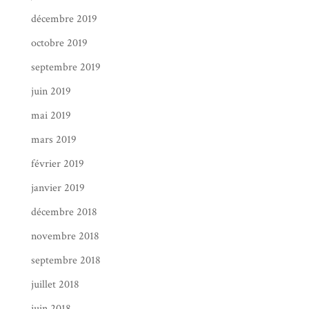
décembre 2019
octobre 2019
septembre 2019
juin 2019
mai 2019
mars 2019
février 2019
janvier 2019
décembre 2018
novembre 2018
septembre 2018
juillet 2018
juin 2018