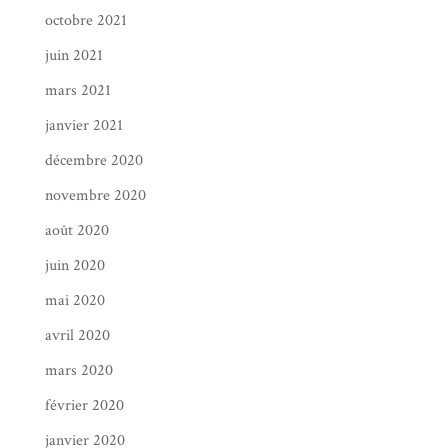
octobre 2021
juin 2021
mars 2021
janvier 2021
décembre 2020
novembre 2020
août 2020
juin 2020
mai 2020
avril 2020
mars 2020
février 2020
janvier 2020