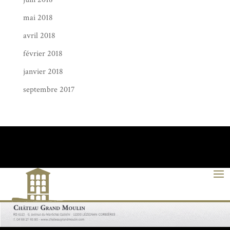
mai 2018
avril 2018
février 2018
janvier 2018
septembre 2017