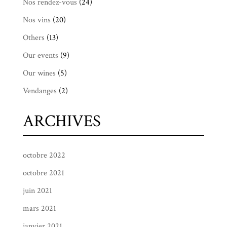
Nos rendez-vous
(24)
Nos vins
(20)
Others
(13)
Our events
(9)
Our wines
(5)
Vendanges
(2)
ARCHIVES
octobre 2022
octobre 2021
juin 2021
mars 2021
janvier 2021