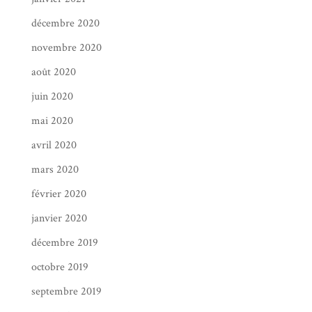
décembre 2020
novembre 2020
août 2020
juin 2020
mai 2020
avril 2020
mars 2020
février 2020
janvier 2020
décembre 2019
octobre 2019
septembre 2019