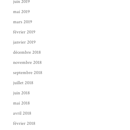
juin 2019
mai 2019
mars 2019
février 2019
janvier 2019
décembre 2018
novembre 2018
septembre 2018
juillet 2018
juin 2018
mai 2018
avril 2018
février 2018