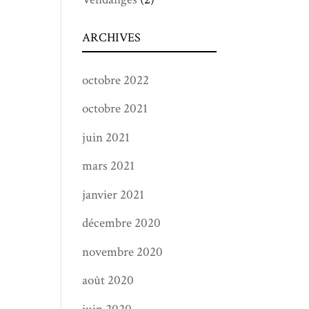
ARCHIVES
octobre 2022
octobre 2021
juin 2021
mars 2021
janvier 2021
décembre 2020
novembre 2020
août 2020