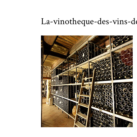
La-vinotheque-des-vins-