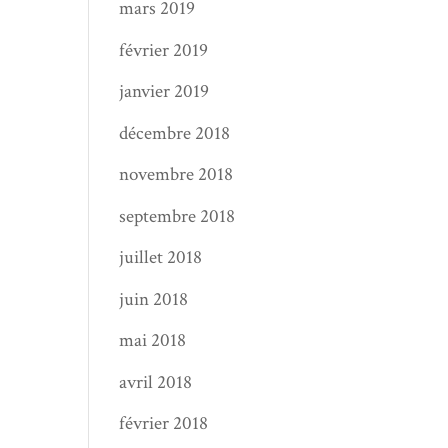
mars 2019
février 2019
janvier 2019
décembre 2018
novembre 2018
septembre 2018
juillet 2018
juin 2018
mai 2018
avril 2018
février 2018