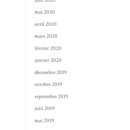
juin 2020
mai 2020
avril 2020
mars 2020
février 2020
janvier 2020
décembre 2019
octobre 2019
septembre 2019
juin 2019
mai 2019