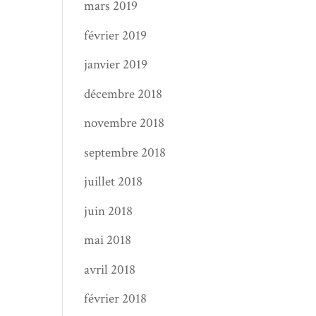
mars 2019
février 2019
janvier 2019
décembre 2018
novembre 2018
septembre 2018
juillet 2018
juin 2018
mai 2018
avril 2018
février 2018