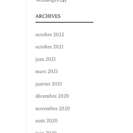
ARCHIVES
octobre 2022
octobre 2021
juin 2021
mars 2021
janvier 2021
décembre 2020
novembre 2020
août 2020