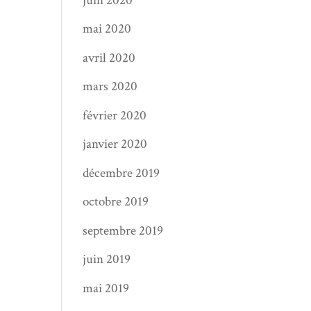
juin 2020
mai 2020
avril 2020
mars 2020
février 2020
janvier 2020
décembre 2019
octobre 2019
septembre 2019
juin 2019
mai 2019