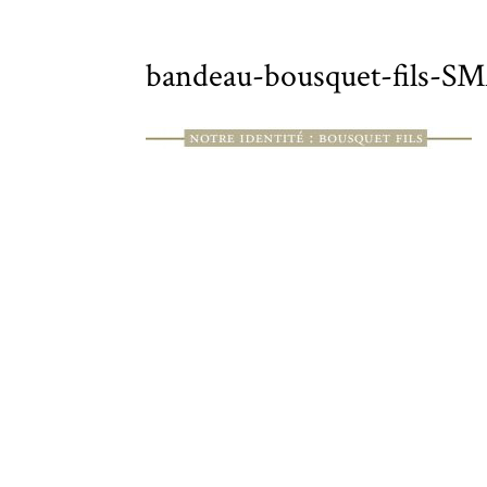
bandeau-bousquet-fils