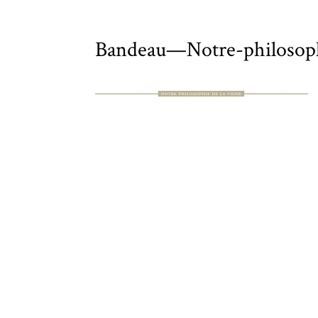
Bandeau—Notre-philosop