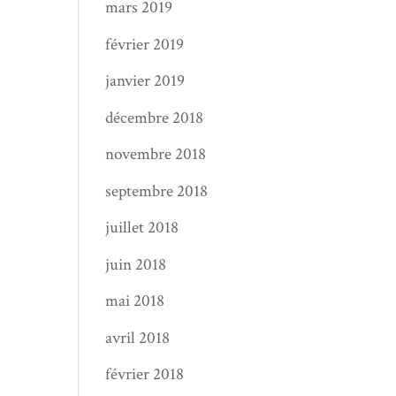
mars 2019
février 2019
janvier 2019
décembre 2018
novembre 2018
septembre 2018
juillet 2018
juin 2018
mai 2018
avril 2018
février 2018