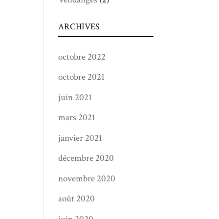
ARCHIVES
octobre 2022
octobre 2021
juin 2021
mars 2021
janvier 2021
décembre 2020
novembre 2020
août 2020