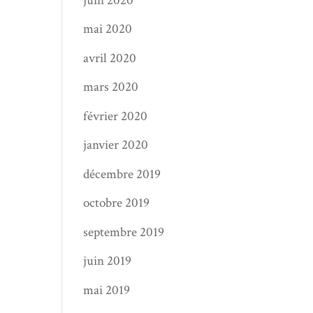
juin 2020
mai 2020
avril 2020
mars 2020
février 2020
janvier 2020
décembre 2019
octobre 2019
septembre 2019
juin 2019
mai 2019