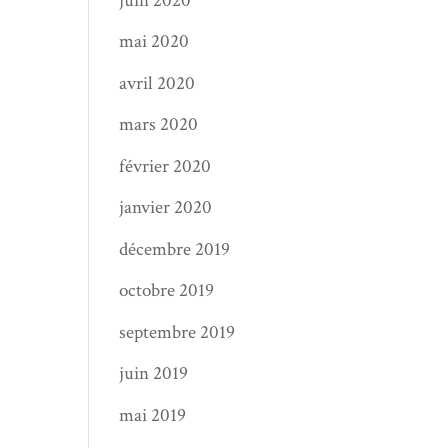
juin 2020
mai 2020
avril 2020
mars 2020
février 2020
janvier 2020
décembre 2019
octobre 2019
septembre 2019
juin 2019
mai 2019