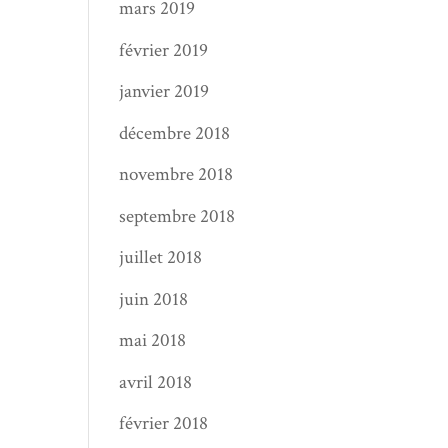
mars 2019
février 2019
janvier 2019
décembre 2018
novembre 2018
septembre 2018
juillet 2018
juin 2018
mai 2018
avril 2018
février 2018