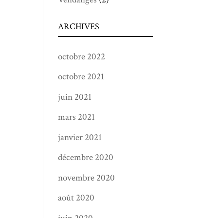
ARCHIVES
octobre 2022
octobre 2021
juin 2021
mars 2021
janvier 2021
décembre 2020
novembre 2020
août 2020