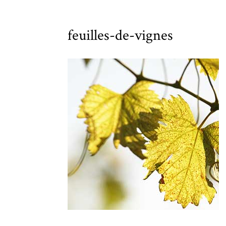
feuilles-de-vignes