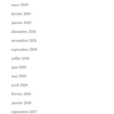
mars 2019
février 2019
janvier 2019
décembre 2018
novembre 2018
septembre 2018
juillet 2018
juin 2018
mai 2018
avril 2018
février 2018
janvier 2018
septembre 2017