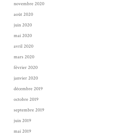
novembre 2020
août 2020
juin 2020
mai 2020
avril 2020
mars 2020
février 2020
janvier 2020
décembre 2019
octobre 2019
septembre 2019
juin 2019
mai 2019