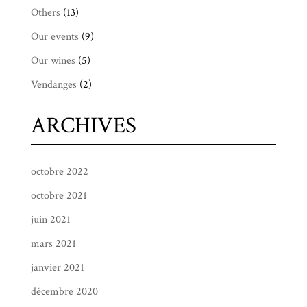
Others
(13)
Our events
(9)
Our wines
(5)
Vendanges
(2)
ARCHIVES
octobre 2022
octobre 2021
juin 2021
mars 2021
janvier 2021
décembre 2020