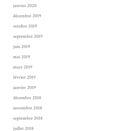
janvier 2020
décembre 2019
octobre 2019
septembre 2019
juin 2019
mai 2019
mars 2019
février 2019
janvier 2019
décembre 2018
novembre 2018
septembre 2018
juillet 2018