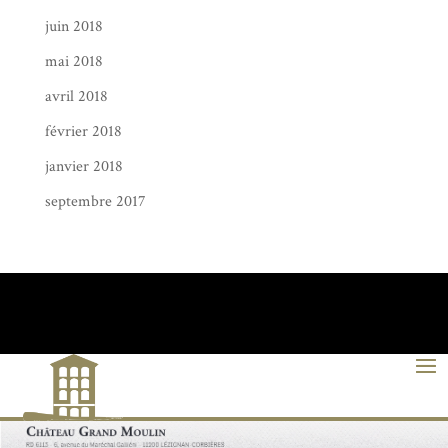
juin 2018
mai 2018
avril 2018
février 2018
janvier 2018
septembre 2017