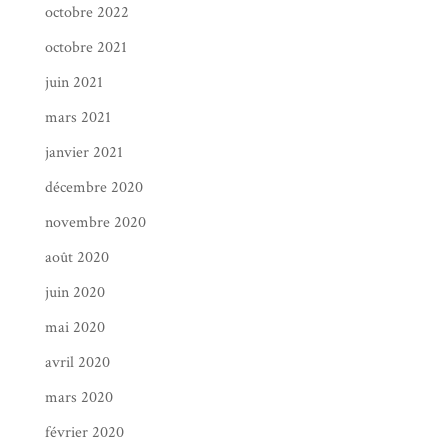
octobre 2022
octobre 2021
juin 2021
mars 2021
janvier 2021
décembre 2020
novembre 2020
août 2020
juin 2020
mai 2020
avril 2020
mars 2020
février 2020