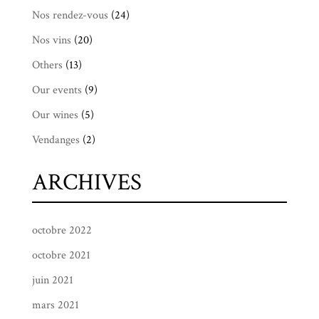
Nos rendez-vous
(24)
Nos vins
(20)
Others
(13)
Our events
(9)
Our wines
(5)
Vendanges
(2)
ARCHIVES
octobre 2022
octobre 2021
juin 2021
mars 2021