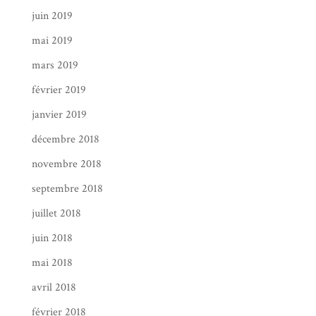
juin 2019
mai 2019
mars 2019
février 2019
janvier 2019
décembre 2018
novembre 2018
septembre 2018
juillet 2018
juin 2018
mai 2018
avril 2018
février 2018