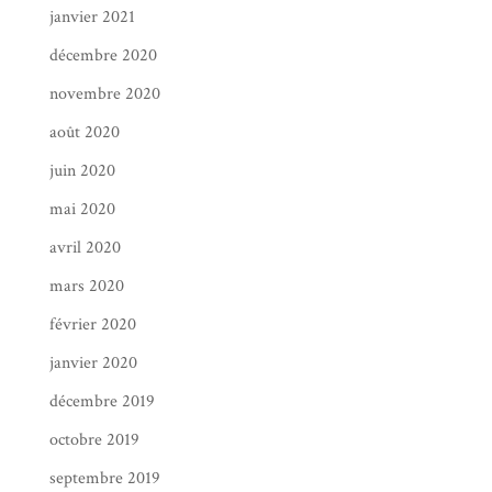
janvier 2021
décembre 2020
novembre 2020
août 2020
juin 2020
mai 2020
avril 2020
mars 2020
février 2020
janvier 2020
décembre 2019
octobre 2019
septembre 2019