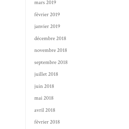
mars 2019
février 2019
janvier 2019
décembre 2018
novembre 2018
septembre 2018
juillet 2018
juin 2018
mai 2018
avril 2018
février 2018