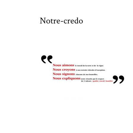
Notre-credo