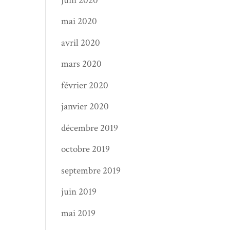
juin 2020
mai 2020
avril 2020
mars 2020
février 2020
janvier 2020
décembre 2019
octobre 2019
septembre 2019
juin 2019
mai 2019