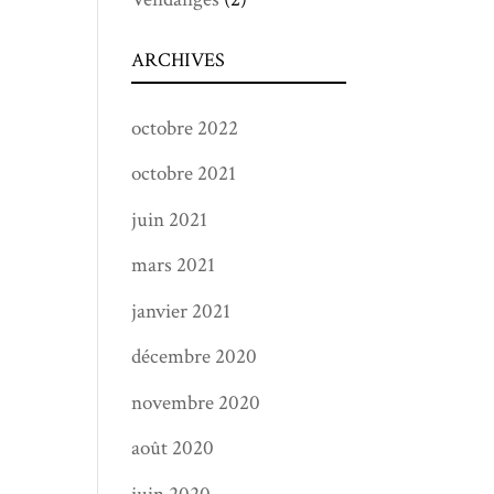
ARCHIVES
octobre 2022
octobre 2021
juin 2021
mars 2021
janvier 2021
décembre 2020
novembre 2020
août 2020