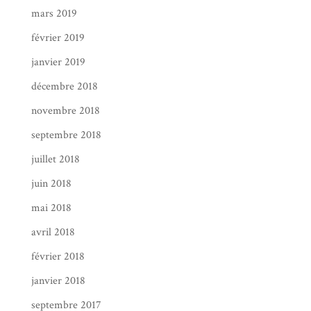
mars 2019
février 2019
janvier 2019
décembre 2018
novembre 2018
septembre 2018
juillet 2018
juin 2018
mai 2018
avril 2018
février 2018
janvier 2018
septembre 2017