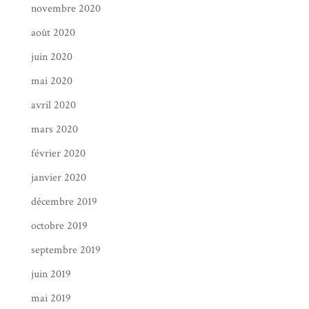
novembre 2020
août 2020
juin 2020
mai 2020
avril 2020
mars 2020
février 2020
janvier 2020
décembre 2019
octobre 2019
septembre 2019
juin 2019
mai 2019