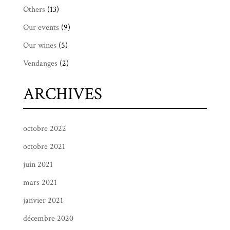
Others
(13)
Our events
(9)
Our wines
(5)
Vendanges
(2)
ARCHIVES
octobre 2022
octobre 2021
juin 2021
mars 2021
janvier 2021
décembre 2020