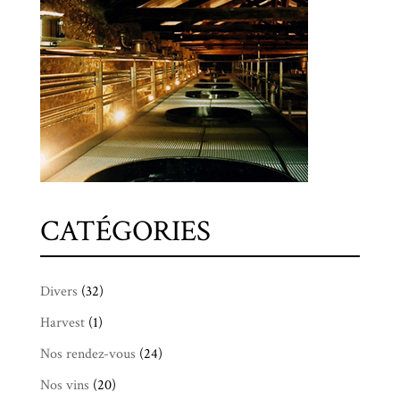
CATÉGORIES
Divers
(32)
Harvest
(1)
Nos rendez-vous
(24)
Nos vins
(20)