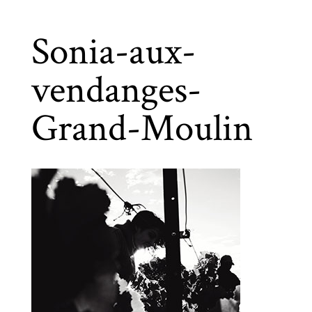
Sonia-aux-
vendanges-
Grand-Moulin