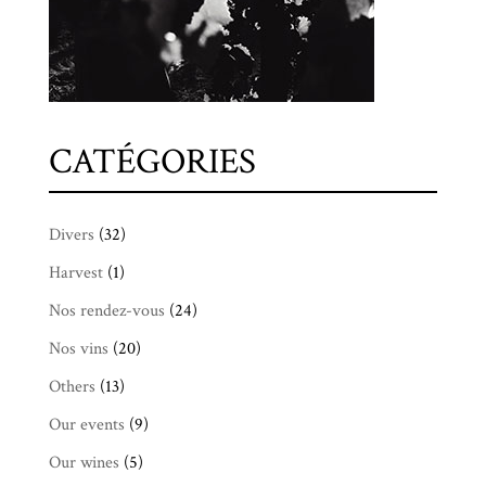
CATÉGORIES
Divers
(32)
Harvest
(1)
Nos rendez-vous
(24)
Nos vins
(20)
Others
(13)
Our events
(9)
Our wines
(5)