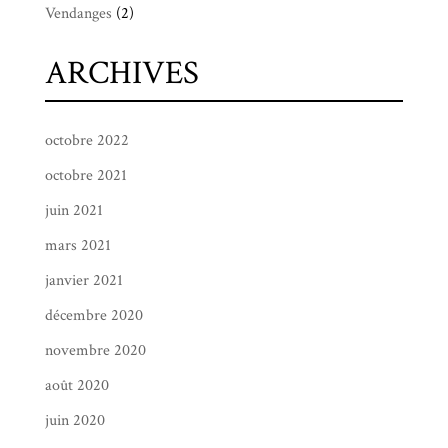
Vendanges
(2)
ARCHIVES
octobre 2022
octobre 2021
juin 2021
mars 2021
janvier 2021
décembre 2020
novembre 2020
août 2020
juin 2020