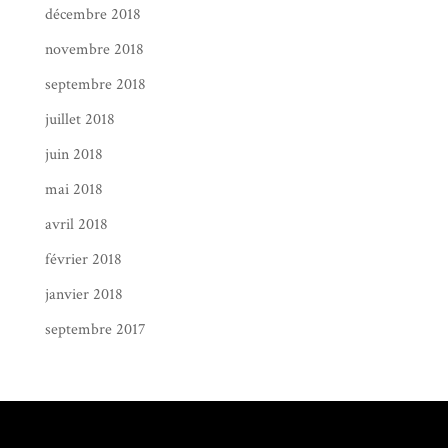
décembre 2018
novembre 2018
septembre 2018
juillet 2018
juin 2018
mai 2018
avril 2018
février 2018
janvier 2018
septembre 2017