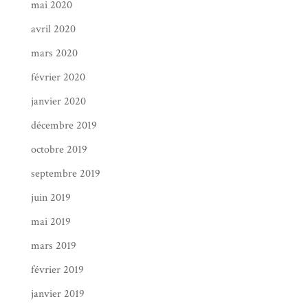
mai 2020
avril 2020
mars 2020
février 2020
janvier 2020
décembre 2019
octobre 2019
septembre 2019
juin 2019
mai 2019
mars 2019
février 2019
janvier 2019