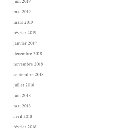
juin 2019
mai 2019
mars 2019
février 2019
janvier 2019
décembre 2018
novembre 2018
septembre 2018
juillet 2018
juin 2018
mai 2018
avril 2018
février 2018