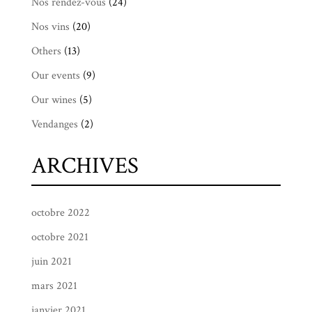
Nos rendez-vous
(24)
Nos vins
(20)
Others
(13)
Our events
(9)
Our wines
(5)
Vendanges
(2)
ARCHIVES
octobre 2022
octobre 2021
juin 2021
mars 2021
janvier 2021