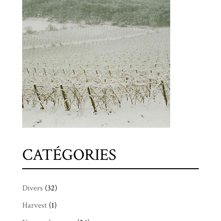
CATÉGORIES
Divers
(32)
Harvest
(1)