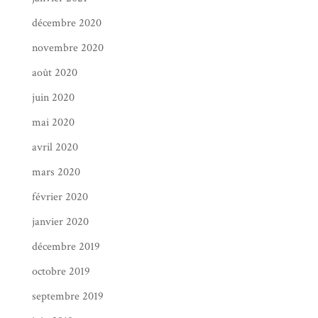
décembre 2020
novembre 2020
août 2020
juin 2020
mai 2020
avril 2020
mars 2020
février 2020
janvier 2020
décembre 2019
octobre 2019
septembre 2019