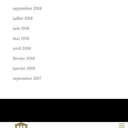
septembre 2018
juillet 2018
juin 2018
mai 2018
avril 2018
février 2018
janvier 2018
septembre 2017