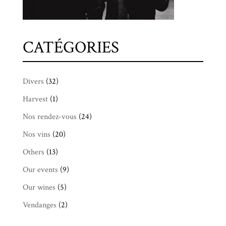
CATÉGORIES
Divers
(32)
Harvest
(1)
Nos rendez-vous
(24)
Nos vins
(20)
Others
(13)
Our events
(9)
Our wines
(5)
Vendanges
(2)