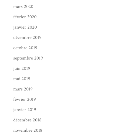
mars 2020
février 2020
janvier 2020
décembre 2019
octobre 2019
septembre 2019
juin 2019
mai 2019
mars 2019
février 2019
janvier 2019
décembre 2018
novembre 2018