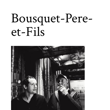
Bousquet-Pere-
et-Fils