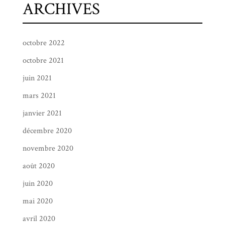
ARCHIVES
octobre 2022
octobre 2021
juin 2021
mars 2021
janvier 2021
décembre 2020
novembre 2020
août 2020
juin 2020
mai 2020
avril 2020