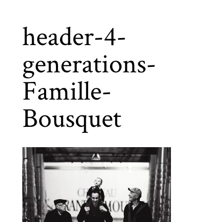
header-4-
generations-
Famille-
Bousquet