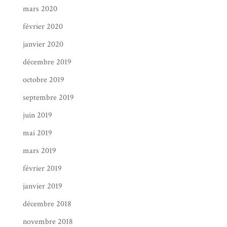
mars 2020
février 2020
janvier 2020
décembre 2019
octobre 2019
septembre 2019
juin 2019
mai 2019
mars 2019
février 2019
janvier 2019
décembre 2018
novembre 2018