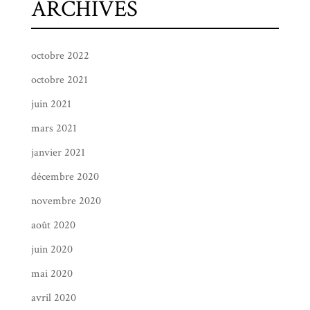
ARCHIVES
octobre 2022
octobre 2021
juin 2021
mars 2021
janvier 2021
décembre 2020
novembre 2020
août 2020
juin 2020
mai 2020
avril 2020