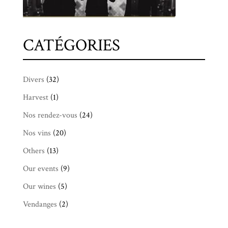
CATÉGORIES
Divers
(32)
Harvest
(1)
Nos rendez-vous
(24)
Nos vins
(20)
Others
(13)
Our events
(9)
Our wines
(5)
Vendanges
(2)