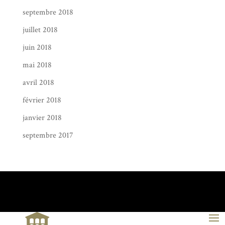
septembre 2018
juillet 2018
juin 2018
mai 2018
avril 2018
février 2018
janvier 2018
septembre 2017