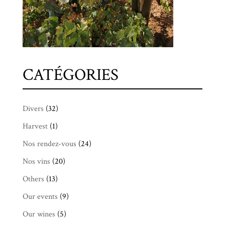
CATÉGORIES
Divers
(32)
Harvest
(1)
Nos rendez-vous
(24)
Nos vins
(20)
Others
(13)
Our events
(9)
Our wines
(5)