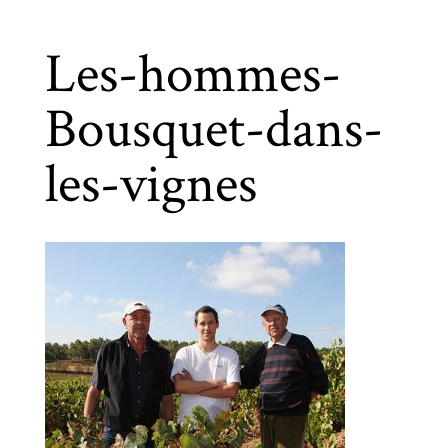
Les-hommes-
Bousquet-dans-
les-vignes