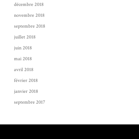
décembre 2018
novembre 2018
septembre 2018
juillet 2018
juin 2018
mai 2018
avril 2018
février 2018
janvier 2018
septembre 2017