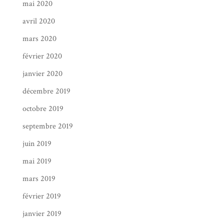
mai 2020
avril 2020
mars 2020
février 2020
janvier 2020
décembre 2019
octobre 2019
septembre 2019
juin 2019
mai 2019
mars 2019
février 2019
janvier 2019