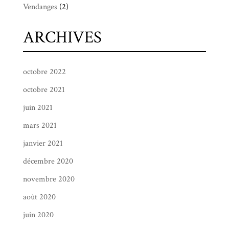
Vendanges
(2)
ARCHIVES
octobre 2022
octobre 2021
juin 2021
mars 2021
janvier 2021
décembre 2020
novembre 2020
août 2020
juin 2020