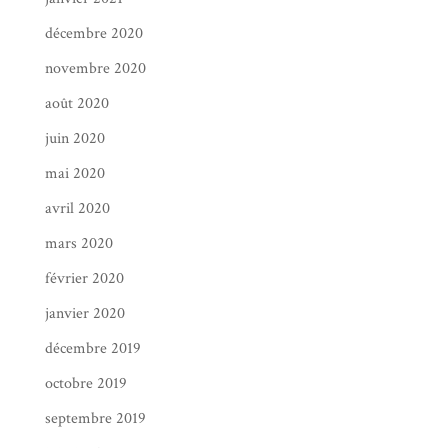
décembre 2020
novembre 2020
août 2020
juin 2020
mai 2020
avril 2020
mars 2020
février 2020
janvier 2020
décembre 2019
octobre 2019
septembre 2019