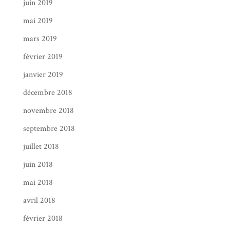
juin 2019
mai 2019
mars 2019
février 2019
janvier 2019
décembre 2018
novembre 2018
septembre 2018
juillet 2018
juin 2018
mai 2018
avril 2018
février 2018