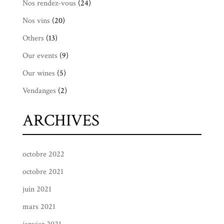
Nos rendez-vous
(24)
Nos vins
(20)
Others
(13)
Our events
(9)
Our wines
(5)
Vendanges
(2)
ARCHIVES
octobre 2022
octobre 2021
juin 2021
mars 2021