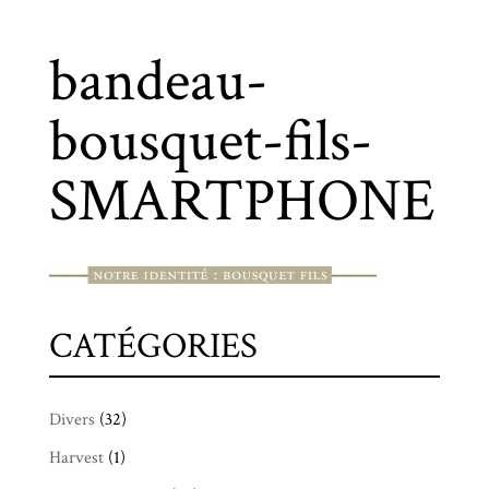
bandeau-
bousquet-fils-
SMARTPHONE
CATÉGORIES
Divers
(32)
Harvest
(1)