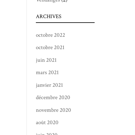
ARCHIVES
octobre 2022
octobre 2021
juin 2021
mars 2021
janvier 2021
décembre 2020
novembre 2020
août 2020