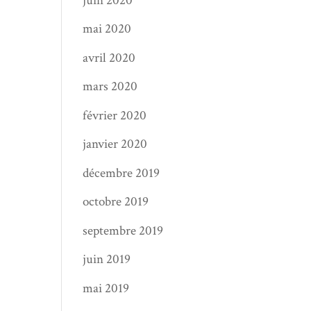
juin 2020
mai 2020
avril 2020
mars 2020
février 2020
janvier 2020
décembre 2019
octobre 2019
septembre 2019
juin 2019
mai 2019