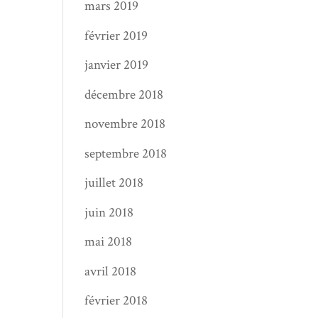
mars 2019
février 2019
janvier 2019
décembre 2018
novembre 2018
septembre 2018
juillet 2018
juin 2018
mai 2018
avril 2018
février 2018