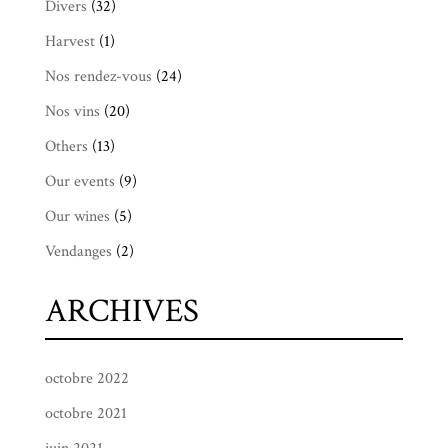
Divers
(32)
Harvest
(1)
Nos rendez-vous
(24)
Nos vins
(20)
Others
(13)
Our events
(9)
Our wines
(5)
Vendanges
(2)
ARCHIVES
octobre 2022
octobre 2021