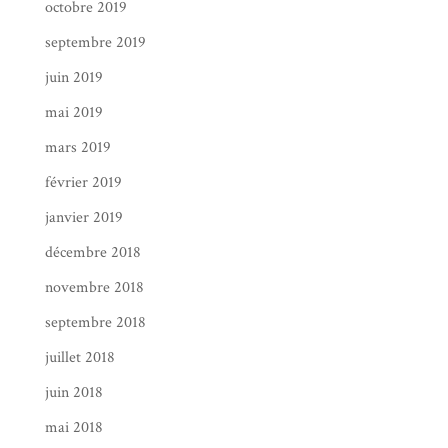
octobre 2019
septembre 2019
juin 2019
mai 2019
mars 2019
février 2019
janvier 2019
décembre 2018
novembre 2018
septembre 2018
juillet 2018
juin 2018
mai 2018