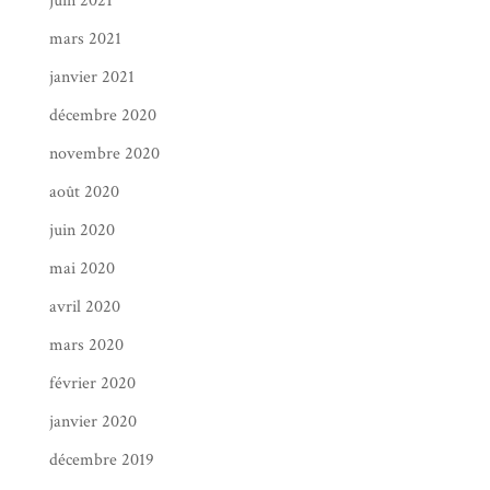
juin 2021
mars 2021
janvier 2021
décembre 2020
novembre 2020
août 2020
juin 2020
mai 2020
avril 2020
mars 2020
février 2020
janvier 2020
décembre 2019