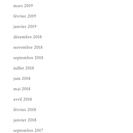
mars 2019
février 2019
janvier 2019
décembre 2018
novembre 2018
septembre 2018
juillet 2018
juin 2018
mai 2018
avril 2018
février 2018
janvier 2018
septembre 2017