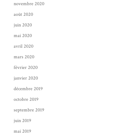
novembre 2020
août 2020
juin 2020
mai 2020
avril 2020
mars 2020
février 2020
janvier 2020
décembre 2019
octobre 2019
septembre 2019
juin 2019
mai 2019