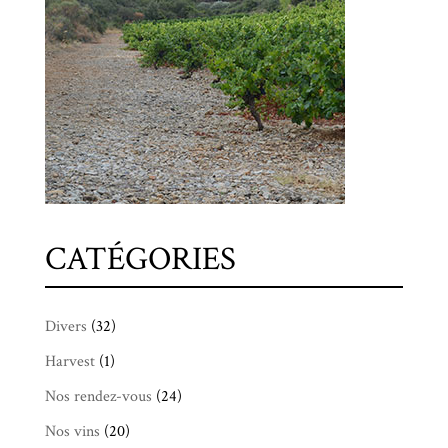
CATÉGORIES
Divers
(32)
Harvest
(1)
Nos rendez-vous
(24)
Nos vins
(20)