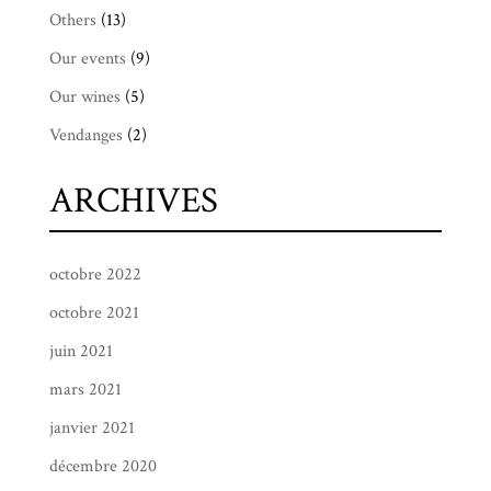
Others
(13)
Our events
(9)
Our wines
(5)
Vendanges
(2)
ARCHIVES
octobre 2022
octobre 2021
juin 2021
mars 2021
janvier 2021
décembre 2020