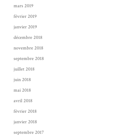
mars 2019
février 2019
janvier 2019
décembre 2018
novembre 2018
septembre 2018
juillet 2018
juin 2018
mai 2018
avril 2018
février 2018
janvier 2018
septembre 2017