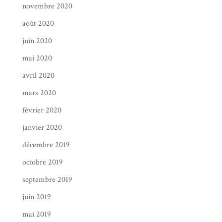
novembre 2020
août 2020
juin 2020
mai 2020
avril 2020
mars 2020
février 2020
janvier 2020
décembre 2019
octobre 2019
septembre 2019
juin 2019
mai 2019