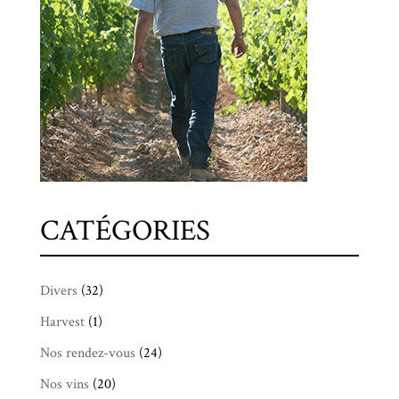
CATÉGORIES
Divers
(32)
Harvest
(1)
Nos rendez-vous
(24)
Nos vins
(20)