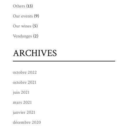
Others
(13)
Our events
(9)
Our wines
(5)
Vendanges
(2)
ARCHIVES
octobre 2022
octobre 2021
juin 2021
mars 2021
janvier 2021
décembre 2020