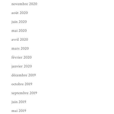
novembre 2020
août 2020
juin 2020
mai 2020
avril 2020
mars 2020
février 2020
janvier 2020
décembre 2019
octobre 2019
septembre 2019
juin 2019
mai 2019