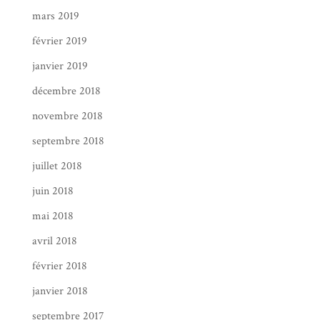
mars 2019
février 2019
janvier 2019
décembre 2018
novembre 2018
septembre 2018
juillet 2018
juin 2018
mai 2018
avril 2018
février 2018
janvier 2018
septembre 2017