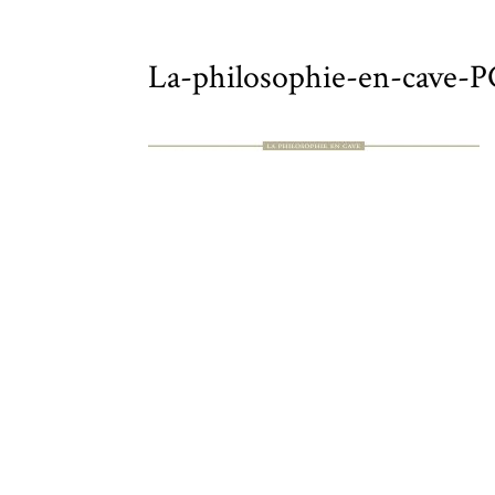
La-philosophie-en-cave-P