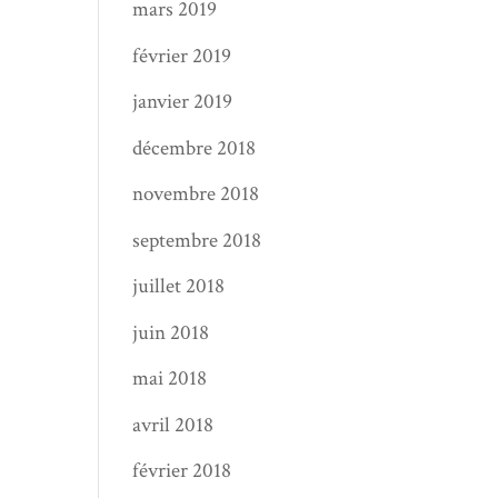
mars 2019
février 2019
janvier 2019
décembre 2018
novembre 2018
septembre 2018
juillet 2018
juin 2018
mai 2018
avril 2018
février 2018