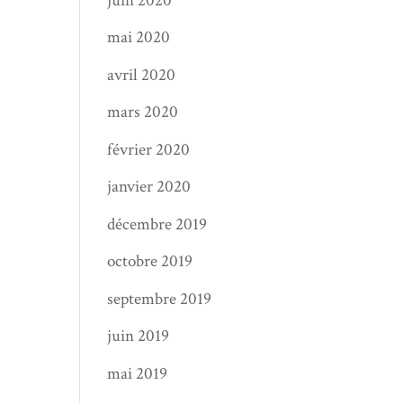
juin 2020
mai 2020
avril 2020
mars 2020
février 2020
janvier 2020
décembre 2019
octobre 2019
septembre 2019
juin 2019
mai 2019