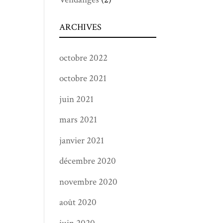
ARCHIVES
octobre 2022
octobre 2021
juin 2021
mars 2021
janvier 2021
décembre 2020
novembre 2020
août 2020