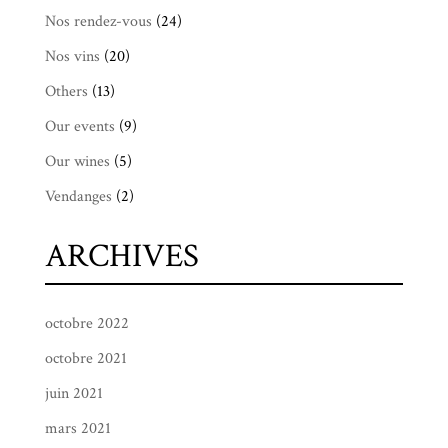
Nos rendez-vous
(24)
Nos vins
(20)
Others
(13)
Our events
(9)
Our wines
(5)
Vendanges
(2)
ARCHIVES
octobre 2022
octobre 2021
juin 2021
mars 2021