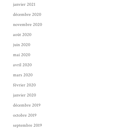
janvier 2021
décembre 2020
novembre 2020
août 2020
juin 2020
mai 2020
avril 2020
mars 2020
février 2020
janvier 2020
décembre 2019
octobre 2019
septembre 2019