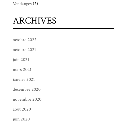
Vendanges
(2)
ARCHIVES
octobre 2022
octobre 2021
juin 2021
mars 2021
janvier 2021
décembre 2020
novembre 2020
août 2020
juin 2020