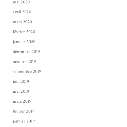
mai 2020
avril 2020
mars 2020
février 2020
janvier 2020
décembre 2019
octobre 2019
septembre 2019
juin 2019
mai 2019
mars 2019
février 2019
janvier 2019