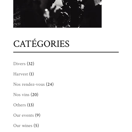
CATÉGORIES
Divers
(32)
Harvest
(1)
Nos rendez-vous
(24)
Nos vins
(20)
Others
(13)
Our events
(9)
Our wines
(5)