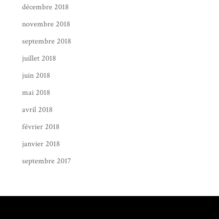
décembre 2018
novembre 2018
septembre 2018
juillet 2018
juin 2018
mai 2018
avril 2018
février 2018
janvier 2018
septembre 2017