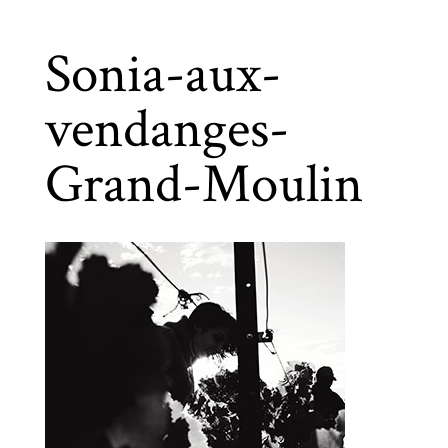
Sonia-aux-
vendanges-
Grand-Moulin