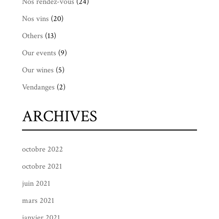
Nos rendez-vous
(24)
Nos vins
(20)
Others
(13)
Our events
(9)
Our wines
(5)
Vendanges
(2)
ARCHIVES
octobre 2022
octobre 2021
juin 2021
mars 2021
janvier 2021