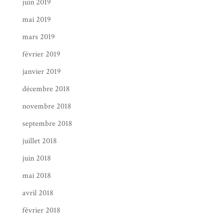
juin 2019
mai 2019
mars 2019
février 2019
janvier 2019
décembre 2018
novembre 2018
septembre 2018
juillet 2018
juin 2018
mai 2018
avril 2018
février 2018