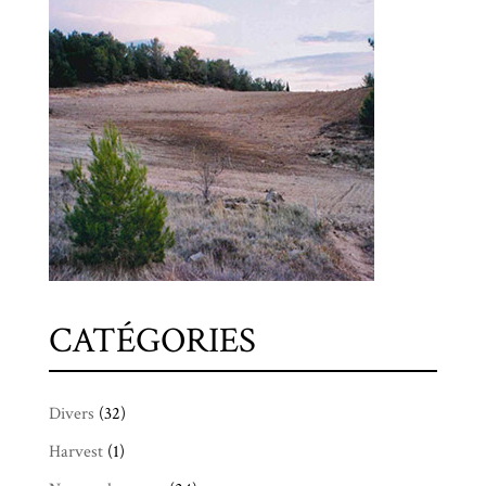
CATÉGORIES
Divers
(32)
Harvest
(1)