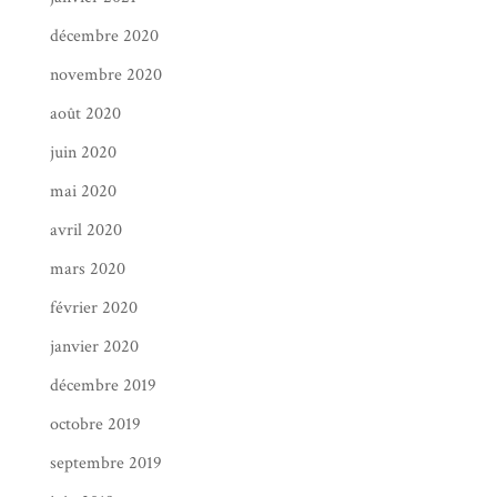
décembre 2020
novembre 2020
août 2020
juin 2020
mai 2020
avril 2020
mars 2020
février 2020
janvier 2020
décembre 2019
octobre 2019
septembre 2019