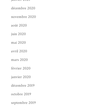
décembre 2020
novembre 2020
août 2020
juin 2020
mai 2020
avril 2020
mars 2020
février 2020
janvier 2020
décembre 2019
octobre 2019
septembre 2019