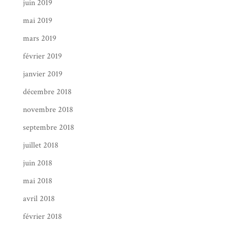
juin 2019
mai 2019
mars 2019
février 2019
janvier 2019
décembre 2018
novembre 2018
septembre 2018
juillet 2018
juin 2018
mai 2018
avril 2018
février 2018