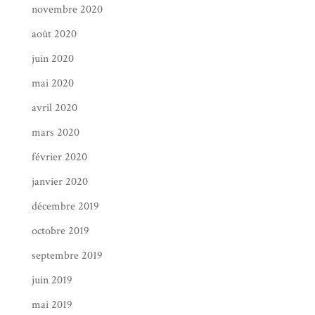
novembre 2020
août 2020
juin 2020
mai 2020
avril 2020
mars 2020
février 2020
janvier 2020
décembre 2019
octobre 2019
septembre 2019
juin 2019
mai 2019