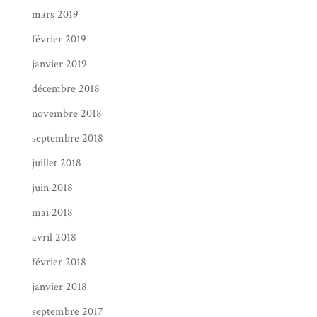
mars 2019
février 2019
janvier 2019
décembre 2018
novembre 2018
septembre 2018
juillet 2018
juin 2018
mai 2018
avril 2018
février 2018
janvier 2018
septembre 2017