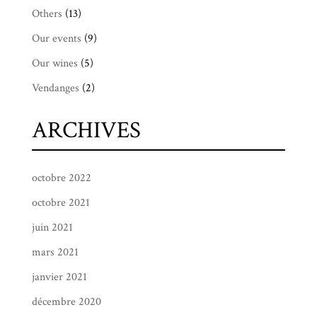
Others
(13)
Our events
(9)
Our wines
(5)
Vendanges
(2)
ARCHIVES
octobre 2022
octobre 2021
juin 2021
mars 2021
janvier 2021
décembre 2020