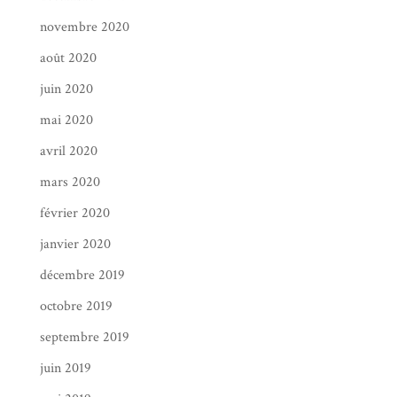
novembre 2020
août 2020
juin 2020
mai 2020
avril 2020
mars 2020
février 2020
janvier 2020
décembre 2019
octobre 2019
septembre 2019
juin 2019