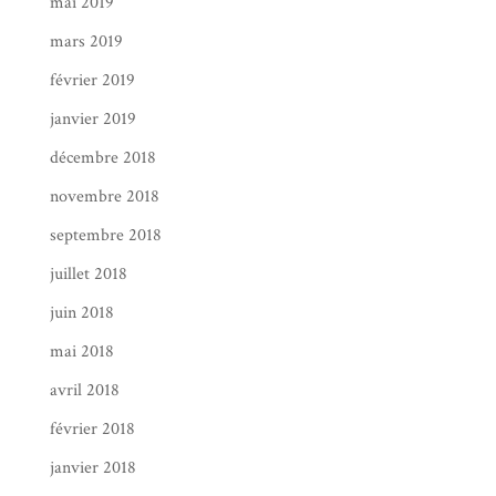
mai 2019
mars 2019
février 2019
janvier 2019
décembre 2018
novembre 2018
septembre 2018
juillet 2018
juin 2018
mai 2018
avril 2018
février 2018
janvier 2018