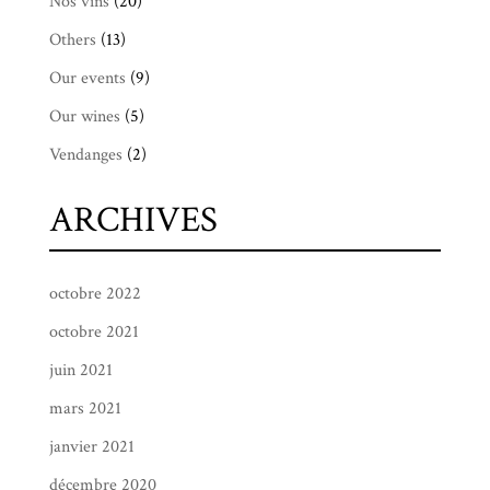
Nos vins
(20)
Others
(13)
Our events
(9)
Our wines
(5)
Vendanges
(2)
ARCHIVES
octobre 2022
octobre 2021
juin 2021
mars 2021
janvier 2021
décembre 2020