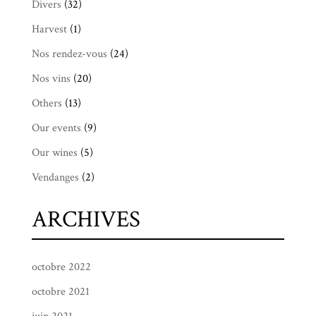
Divers
(32)
Harvest
(1)
Nos rendez-vous
(24)
Nos vins
(20)
Others
(13)
Our events
(9)
Our wines
(5)
Vendanges
(2)
ARCHIVES
octobre 2022
octobre 2021