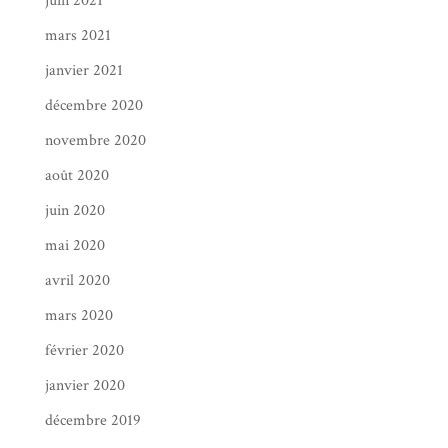
juin 2021
mars 2021
janvier 2021
décembre 2020
novembre 2020
août 2020
juin 2020
mai 2020
avril 2020
mars 2020
février 2020
janvier 2020
décembre 2019