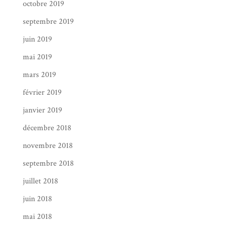
octobre 2019
septembre 2019
juin 2019
mai 2019
mars 2019
février 2019
janvier 2019
décembre 2018
novembre 2018
septembre 2018
juillet 2018
juin 2018
mai 2018