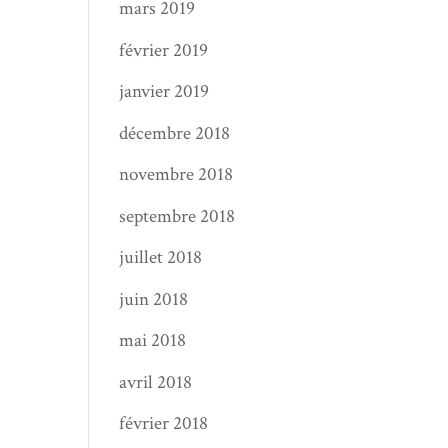
mars 2019
février 2019
janvier 2019
décembre 2018
novembre 2018
septembre 2018
juillet 2018
juin 2018
mai 2018
avril 2018
février 2018