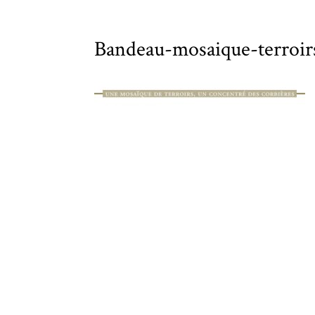
Bandeau-mosaique-terroir