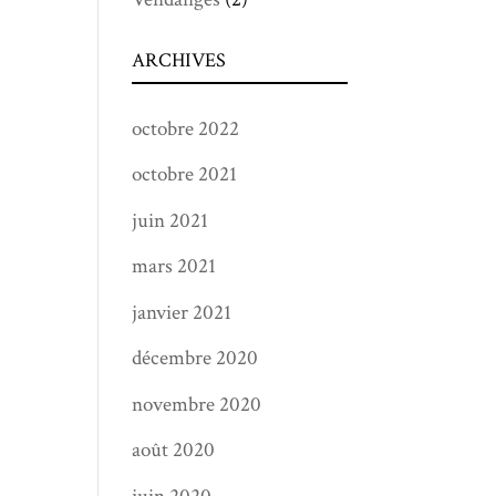
ARCHIVES
octobre 2022
octobre 2021
juin 2021
mars 2021
janvier 2021
décembre 2020
novembre 2020
août 2020