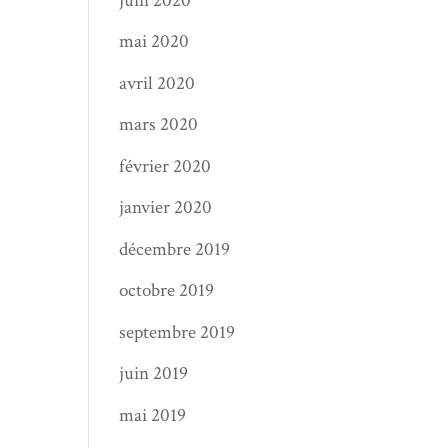
juin 2020
mai 2020
avril 2020
mars 2020
février 2020
janvier 2020
décembre 2019
octobre 2019
septembre 2019
juin 2019
mai 2019