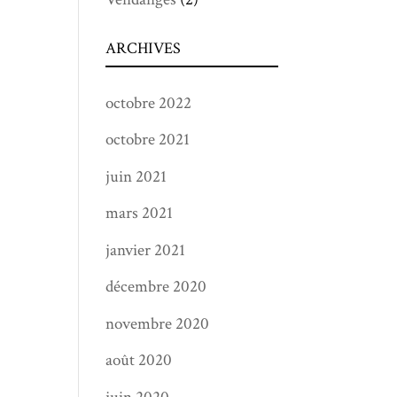
ARCHIVES
octobre 2022
octobre 2021
juin 2021
mars 2021
janvier 2021
décembre 2020
novembre 2020
août 2020