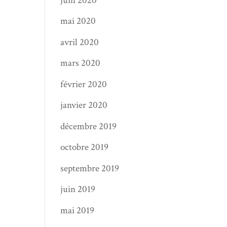
juin 2020
mai 2020
avril 2020
mars 2020
février 2020
janvier 2020
décembre 2019
octobre 2019
septembre 2019
juin 2019
mai 2019