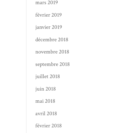
mars 2019
février 2019
janvier 2019
décembre 2018
novembre 2018
septembre 2018
juillet 2018
juin 2018
mai 2018
avril 2018
février 2018