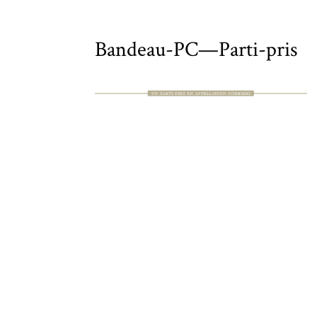
Bandeau-PC—Parti-pris