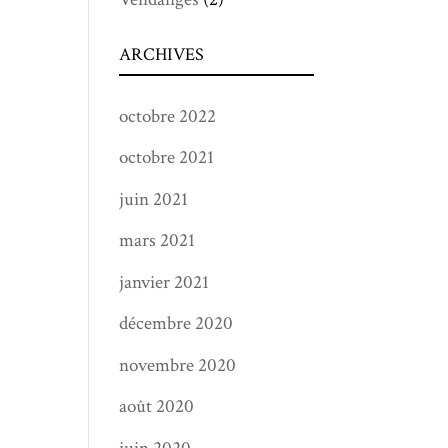
ARCHIVES
octobre 2022
octobre 2021
juin 2021
mars 2021
janvier 2021
décembre 2020
novembre 2020
août 2020