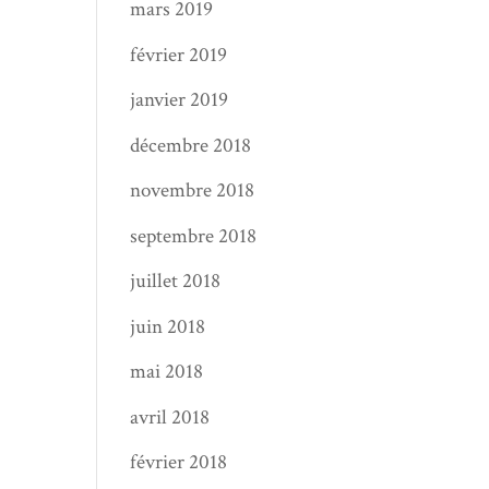
mars 2019
février 2019
janvier 2019
décembre 2018
novembre 2018
septembre 2018
juillet 2018
juin 2018
mai 2018
avril 2018
février 2018