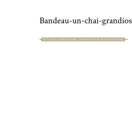
Bandeau-un-chai-grandio