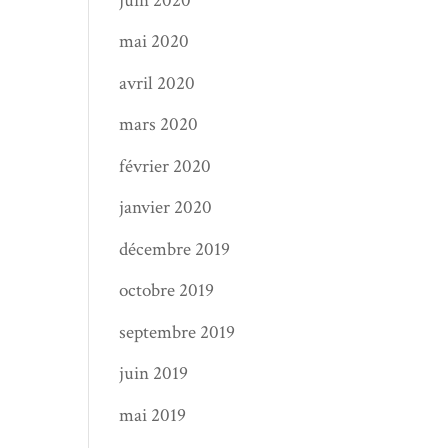
juin 2020
mai 2020
avril 2020
mars 2020
février 2020
janvier 2020
décembre 2019
octobre 2019
septembre 2019
juin 2019
mai 2019