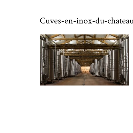
Cuves-en-inox-du-chateau