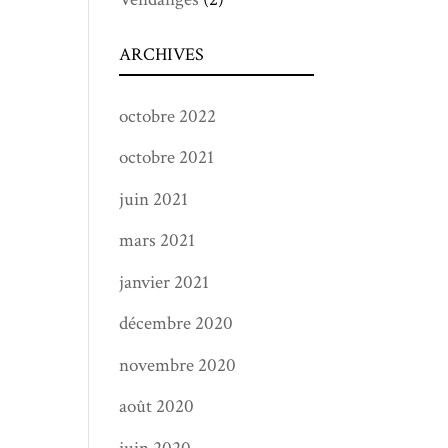
ARCHIVES
octobre 2022
octobre 2021
juin 2021
mars 2021
janvier 2021
décembre 2020
novembre 2020
août 2020