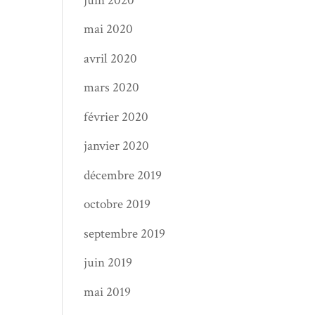
juin 2020
mai 2020
avril 2020
mars 2020
février 2020
janvier 2020
décembre 2019
octobre 2019
septembre 2019
juin 2019
mai 2019