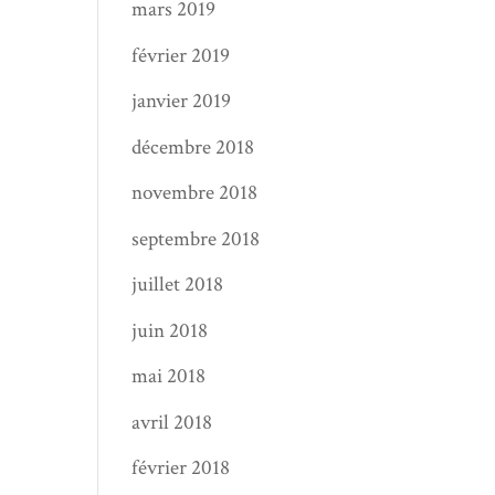
mars 2019
février 2019
janvier 2019
décembre 2018
novembre 2018
septembre 2018
juillet 2018
juin 2018
mai 2018
avril 2018
février 2018