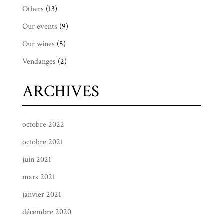
Others
(13)
Our events
(9)
Our wines
(5)
Vendanges
(2)
ARCHIVES
octobre 2022
octobre 2021
juin 2021
mars 2021
janvier 2021
décembre 2020