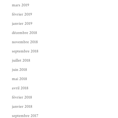
mars 2019
février 2019
janvier 2019
décembre 2018
novembre 2018
septembre 2018
juillet 2018
juin 2018
mai 2018
avril 2018
février 2018
janvier 2018
septembre 2017