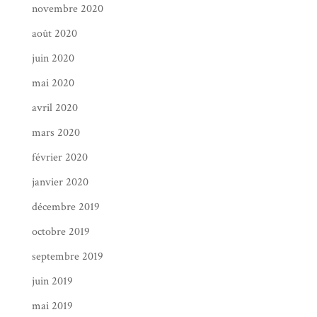
novembre 2020
août 2020
juin 2020
mai 2020
avril 2020
mars 2020
février 2020
janvier 2020
décembre 2019
octobre 2019
septembre 2019
juin 2019
mai 2019