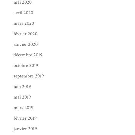
mai 2020
avril 2020
mars 2020
février 2020
janvier 2020
décembre 2019
octobre 2019
septembre 2019
juin 2019
mai 2019
mars 2019
février 2019
janvier 2019