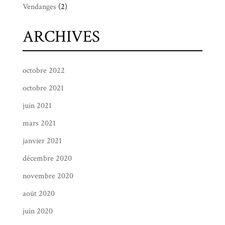
Vendanges
(2)
ARCHIVES
octobre 2022
octobre 2021
juin 2021
mars 2021
janvier 2021
décembre 2020
novembre 2020
août 2020
juin 2020