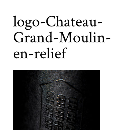
logo-Chateau-
Grand-Moulin-
en-relief