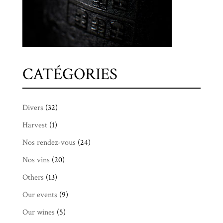
CATÉGORIES
Divers
(32)
Harvest
(1)
Nos rendez-vous
(24)
Nos vins
(20)
Others
(13)
Our events
(9)
Our wines
(5)