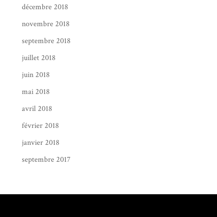
décembre 2018
novembre 2018
septembre 2018
juillet 2018
juin 2018
mai 2018
avril 2018
février 2018
janvier 2018
septembre 2017