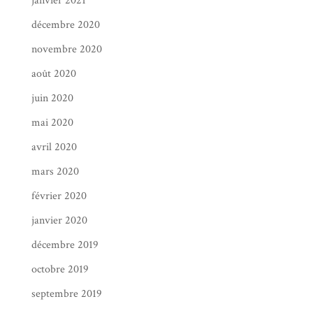
janvier 2021
décembre 2020
novembre 2020
août 2020
juin 2020
mai 2020
avril 2020
mars 2020
février 2020
janvier 2020
décembre 2019
octobre 2019
septembre 2019