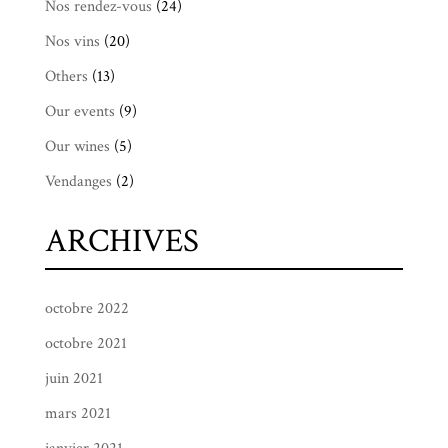
Nos rendez-vous
(24)
Nos vins
(20)
Others
(13)
Our events
(9)
Our wines
(5)
Vendanges
(2)
ARCHIVES
octobre 2022
octobre 2021
juin 2021
mars 2021