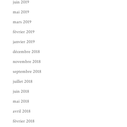
juin 2019
mai 2019
mars 2019
février 2019
janvier 2019
décembre 2018
novembre 2018
septembre 2018
juillet 2018
juin 2018
mai 2018
avril 2018
février 2018