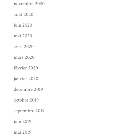
novembre 2020
août 2020
juin 2020
mai 2020
avril 2020
mars 2020
février 2020
janvier 2020
décembre 2019
octobre 2019
septembre 2019
juin 2019
mai 2019