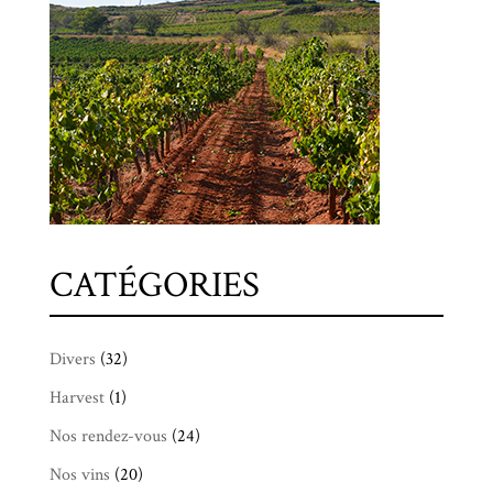
CATÉGORIES
Divers
(32)
Harvest
(1)
Nos rendez-vous
(24)
Nos vins
(20)