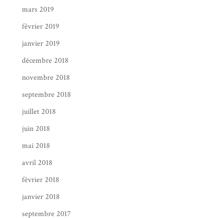
mars 2019
février 2019
janvier 2019
décembre 2018
novembre 2018
septembre 2018
juillet 2018
juin 2018
mai 2018
avril 2018
février 2018
janvier 2018
septembre 2017