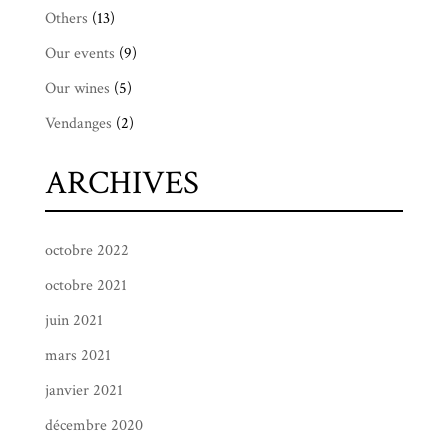
Others
(13)
Our events
(9)
Our wines
(5)
Vendanges
(2)
ARCHIVES
octobre 2022
octobre 2021
juin 2021
mars 2021
janvier 2021
décembre 2020