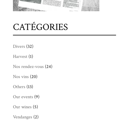
CATÉGORIES
Divers
(32)
Harvest
(1)
Nos rendez-vous
(24)
Nos vins
(20)
Others
(13)
Our events
(9)
Our wines
(5)
Vendanges
(2)