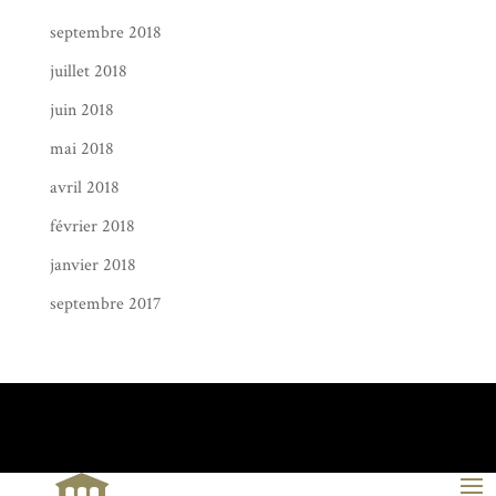
septembre 2018
juillet 2018
juin 2018
mai 2018
avril 2018
février 2018
janvier 2018
septembre 2017