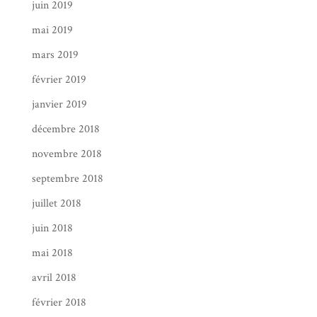
juin 2019
mai 2019
mars 2019
février 2019
janvier 2019
décembre 2018
novembre 2018
septembre 2018
juillet 2018
juin 2018
mai 2018
avril 2018
février 2018