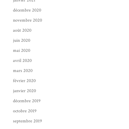
janvier 2021
décembre 2020
novembre 2020
août 2020
juin 2020
mai 2020
avril 2020
mars 2020
février 2020
janvier 2020
décembre 2019
octobre 2019
septembre 2019