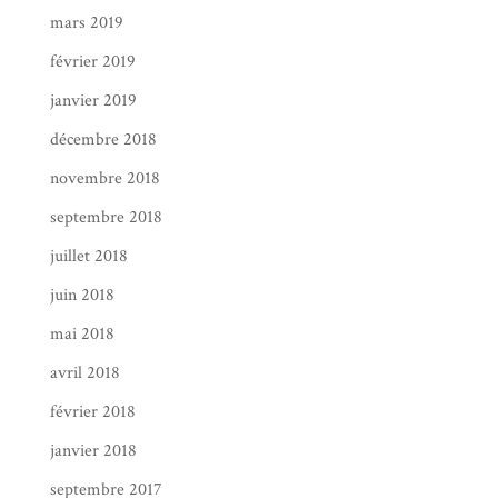
mars 2019
février 2019
janvier 2019
décembre 2018
novembre 2018
septembre 2018
juillet 2018
juin 2018
mai 2018
avril 2018
février 2018
janvier 2018
septembre 2017