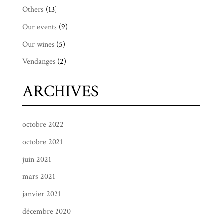
Others
(13)
Our events
(9)
Our wines
(5)
Vendanges
(2)
ARCHIVES
octobre 2022
octobre 2021
juin 2021
mars 2021
janvier 2021
décembre 2020