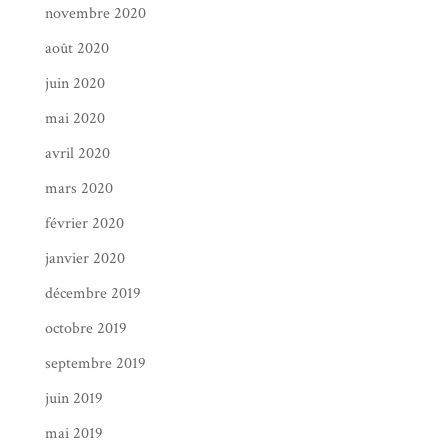
novembre 2020
août 2020
juin 2020
mai 2020
avril 2020
mars 2020
février 2020
janvier 2020
décembre 2019
octobre 2019
septembre 2019
juin 2019
mai 2019