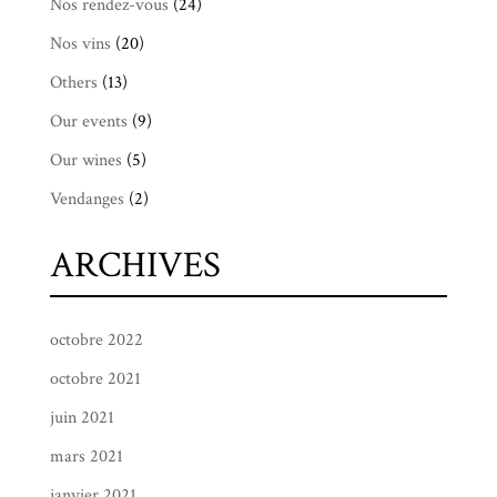
Nos rendez-vous
(24)
Nos vins
(20)
Others
(13)
Our events
(9)
Our wines
(5)
Vendanges
(2)
ARCHIVES
octobre 2022
octobre 2021
juin 2021
mars 2021
janvier 2021