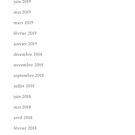
juin 2019
mai 2019
mars 2019
février 2019
janvier 2019
décembre 2018
novembre 2018
septembre 2018
juillet 2018
juin 2018
mai 2018
avril 2018
février 2018