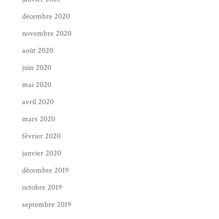
décembre 2020
novembre 2020
août 2020
juin 2020
mai 2020
avril 2020
mars 2020
février 2020
janvier 2020
décembre 2019
octobre 2019
septembre 2019